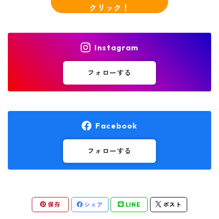
クリック！
Instagram
フォローする
Facebook
フォローする
保存
シェア
LINE
ポスト