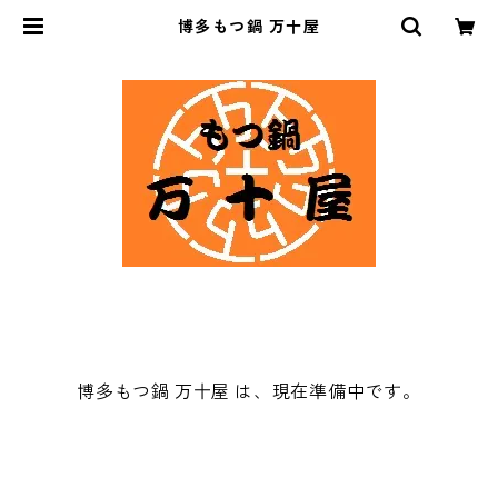
博多もつ鍋 万十屋
博多もつ鍋 万十屋 は、現在準備中です。