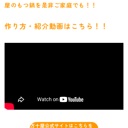
屋のもつ鍋を是非ご家庭でも！！
作り方・紹介動画はこちら！！
万十屋公式サイトはこちらを